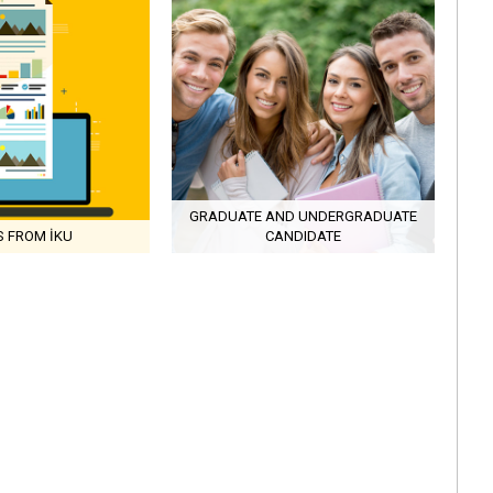
GRADUATE AND UNDERGRADUATE
 FROM İKU
CANDIDATE