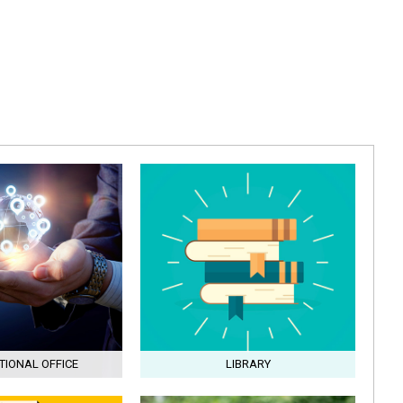
TIONAL OFFICE
LIBRARY