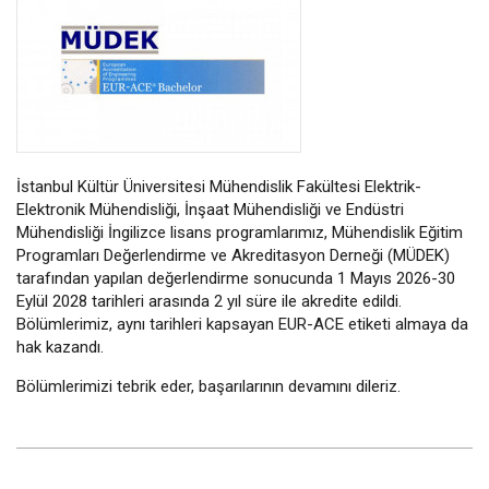
İstanbul Kültür Üniversitesi Mühendislik Fakültesi Elektrik-
Elektronik Mühendisliği, İnşaat Mühendisliği ve Endüstri
Mühendisliği İngilizce lisans programlarımız, Mühendislik Eğitim
Programları Değerlendirme ve Akreditasyon Derneği (MÜDEK)
tarafından yapılan değerlendirme sonucunda 1 Mayıs 2026-30
Eylül 2028 tarihleri arasında 2 yıl süre ile akredite edildi.
Bölümlerimiz, aynı tarihleri kapsayan EUR-ACE etiketi almaya da
hak kazandı.
Bölümlerimizi tebrik eder, başarılarının devamını dileriz.