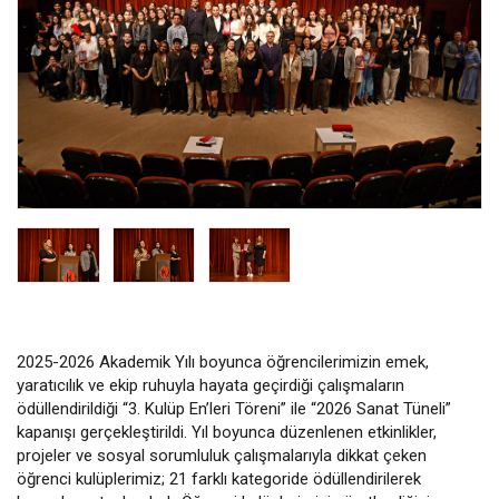
2025-2026 Akademik Yılı boyunca öğrencilerimizin emek,
yaratıcılık ve ekip ruhuyla hayata geçirdiği çalışmaların
ödüllendirildiği “3. Kulüp En’leri Töreni” ile “2026 Sanat Tüneli”
kapanışı gerçekleştirildi. Yıl boyunca düzenlenen etkinlikler,
projeler ve sosyal sorumluluk çalışmalarıyla dikkat çeken
öğrenci kulüplerimiz; 21 farklı kategoride ödüllendirilerek